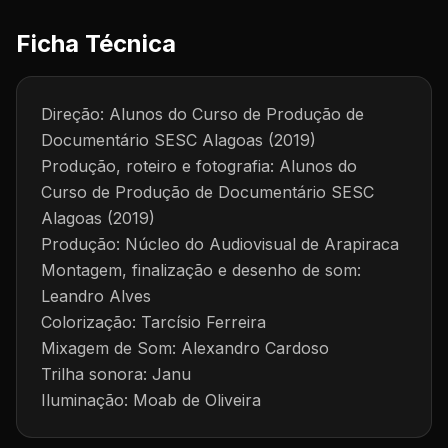
Ficha Técnica
Direção: Alunos do Curso de Produção de
Documentário SESC Alagoas (2019)
Produção, roteiro e fotografia: Alunos do
Curso de Produção de Documentário SESC
Alagoas (2019)
Produção: Núcleo do Audiovisual de Arapiraca
Montagem, finalização e desenho de som:
Leandro Alves
Colorização: Tarcísio Ferreira
Mixagem de Som: Alexandro Cardoso
Trilha sonora: Janu
Iluminação: Moab de Oliveira