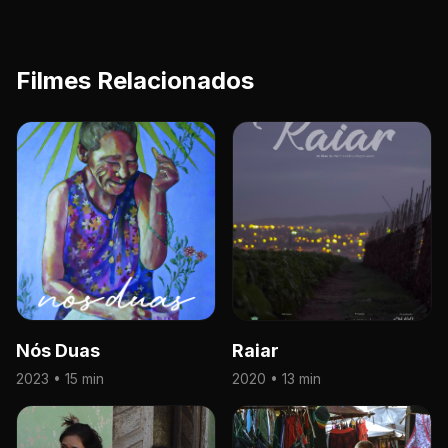
Filmes Relacionados
Nós Duas
Raiar
2023 • 15 min
2020 • 13 min