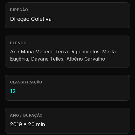
DIREÇÃO
Direção Coletiva
ELENCO
Ana Maria Macedo Terra Depoimentos: Marta
Eugênia, Dayane Telles, Albério Carvalho
CLASSIFICAÇÃO
12
ANO / DURAÇÃO
2019 • 20 min