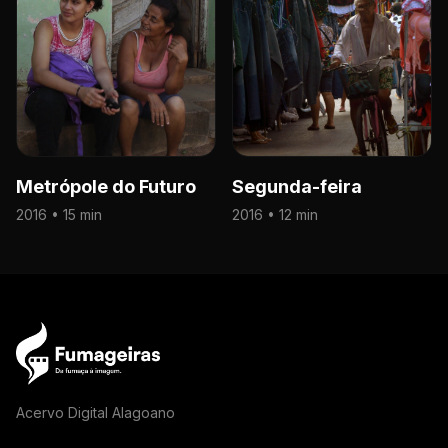
Metrópole do Futuro
Segunda-feira
2016 • 15 min
2016 • 12 min
Acervo Digital Alagoano