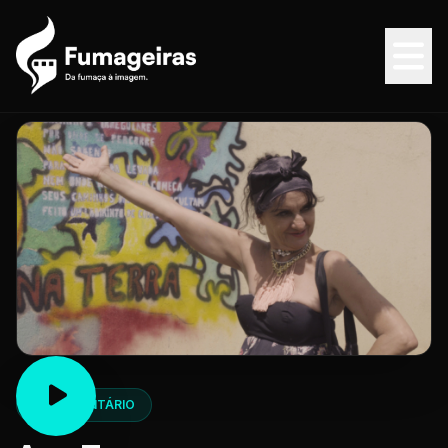
DOCUMENTÁRIO