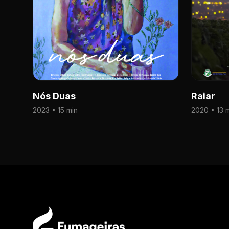
Nós Duas
Raiar
2023 • 15 min
2020 • 13 