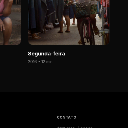
Segunda-feira
2016 • 12 min
CONTATO