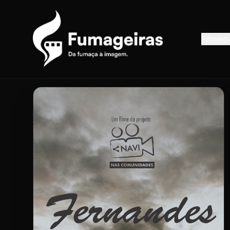
Filmes