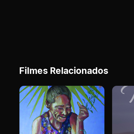
Filmes Relacionados