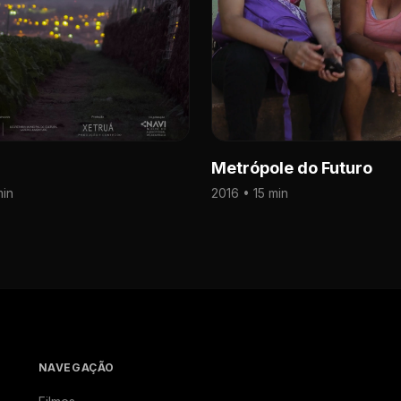
Metrópole do Futuro
min
2016 • 15 min
NAVEGAÇÃO