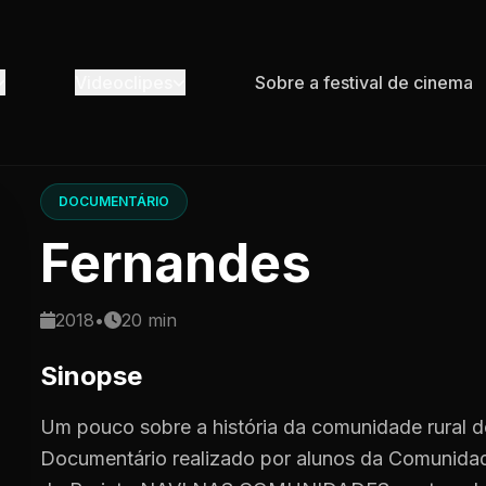
Videoclipes
Sobre a festival de cinema
DOCUMENTÁRIO
Fernandes
2018
•
20 min
Sinopse
Um pouco sobre a história da comunidade rural
Documentário realizado por alunos da Comunidad