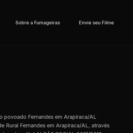
Sobre a Fumageiras
Envie seu Filme
 do povoado Fernandes em Arapiraca/AL
e Rural Fernandes em Arapiraca/AL, através