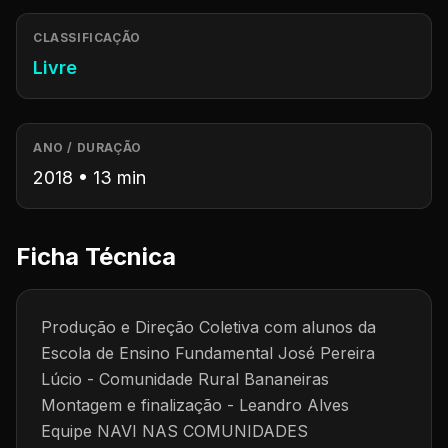
CLASSIFICAÇÃO
Livre
ANO / DURAÇÃO
2018 • 13 min
Ficha Técnica
Produção e Direção Coletiva com alunos da
Escola de Ensino Fundamental José Pereira
Lúcio - Comunidade Rural Bananeiras
Montagem e finalização - Leandro Alves
Equipe NAVI NAS COMUNIDADES