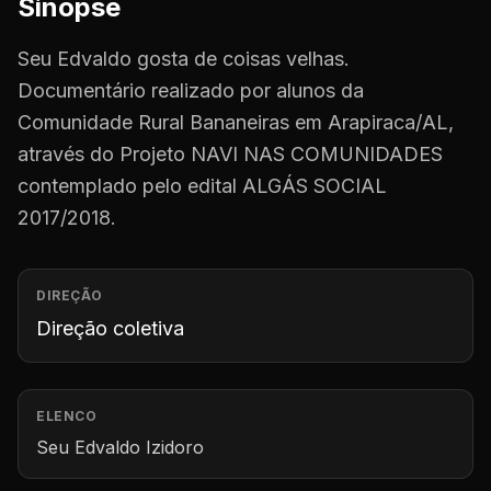
Sinopse
Seu Edvaldo gosta de coisas velhas.
Documentário realizado por alunos da
Comunidade Rural Bananeiras em Arapiraca/AL,
através do Projeto NAVI NAS COMUNIDADES
contemplado pelo edital ALGÁS SOCIAL
2017/2018.
DIREÇÃO
Direção coletiva
ELENCO
Seu Edvaldo Izidoro