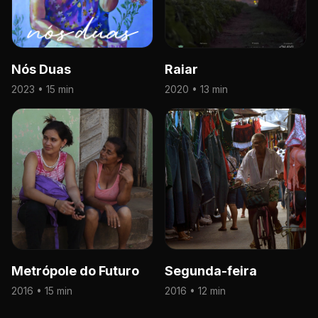
Nós Duas
Raiar
2023 • 15 min
2020 • 13 min
Metrópole do Futuro
Segunda-feira
2016 • 15 min
2016 • 12 min