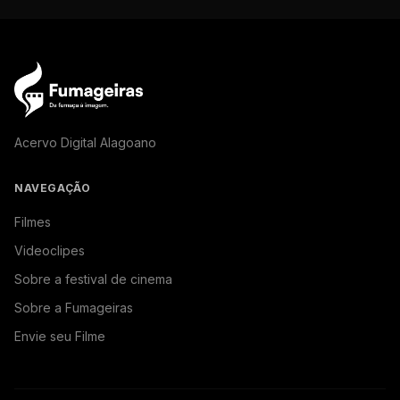
Acervo Digital Alagoano
NAVEGAÇÃO
Filmes
Videoclipes
Sobre a festival de cinema
Sobre a Fumageiras
Envie seu Filme