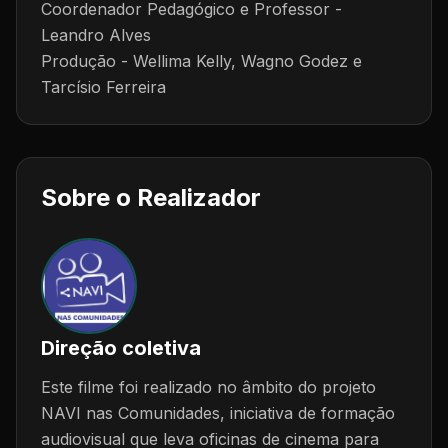
Coordenador Pedagógico e Professor -
Leandro Alves
Produção - Wellima Kelly, Wagno Godez e
Tarcísio Ferreira
Sobre o Realizador
Direção coletiva
Este filme foi realizado no âmbito do projeto
NAVI nas Comunidades, iniciativa de formação
audiovisual que leva oficinas de cinema para