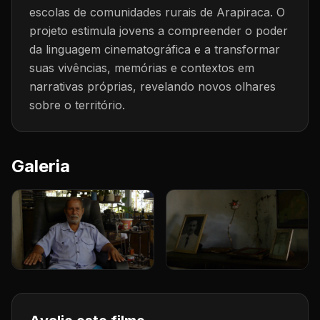
escolas de comunidades rurais de Arapiraca. O
projeto estimula jovens a compreender o poder
da linguagem cinematográfica e a transformar
suas vivências, memórias e contextos em
narrativas próprias, revelando novos olhares
sobre o território.
Galeria