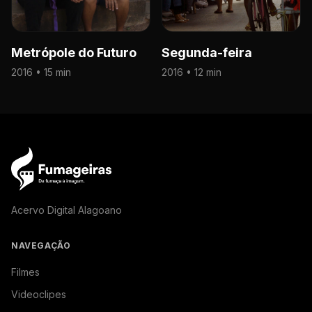
Metrópole do Futuro
Segunda-feira
2016 • 15 min
2016 • 12 min
Acervo Digital Alagoano
NAVEGAÇÃO
Filmes
Videoclipes