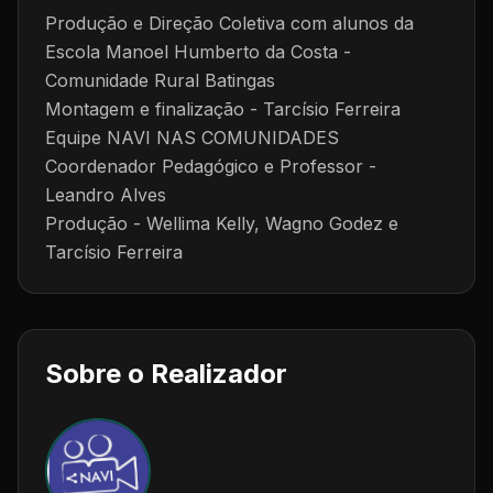
Produção e Direção Coletiva com alunos da
Escola Manoel Humberto da Costa -
Comunidade Rural Batingas
Montagem e finalização - Tarcísio Ferreira
Equipe NAVI NAS COMUNIDADES
Coordenador Pedagógico e Professor -
Leandro Alves
Produção - Wellima Kelly, Wagno Godez e
Tarcísio Ferreira
Sobre o Realizador