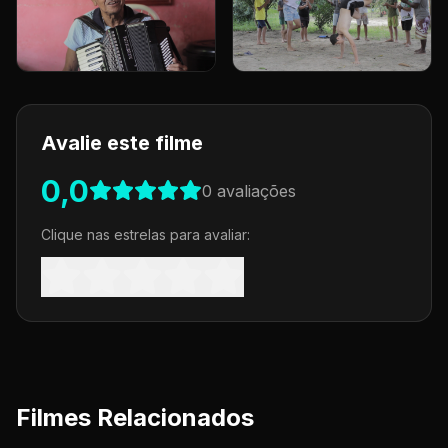
Avalie este filme
0,0
0
avaliações
Clique nas estrelas para avaliar:
Filmes Relacionados