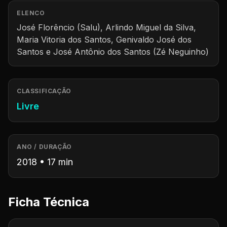
ELENCO
José Florêncio (Salu), Arlindo Miguel da Silva,
Maria Vitoria dos Santos, Genivaldo José dos
Santos e José Antônio dos Santos (Zé Neguinho)
CLASSIFICAÇÃO
Livre
ANO / DURAÇÃO
2018 • 17 min
Ficha Técnica