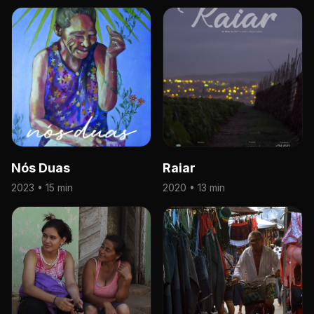
Nós Duas
Raiar
2023 • 15 min
2020 • 13 min