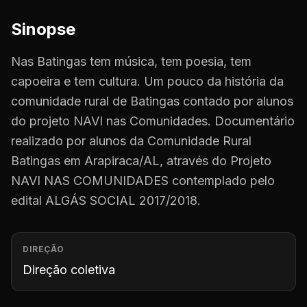
Sinopse
Nas Batingas tem música, tem poesia, tem
capoeira e tem cultura. Um pouco da história da
comunidade rural de Batingas contado por alunos
do projeto NAVI nas Comunidades. Documentário
realizado por alunos da Comunidade Rural
Batingas em Arapiraca/AL, através do Projeto
NAVI NAS COMUNIDADES contemplado pelo
edital ALGÁS SOCIAL 2017/2018.
DIREÇÃO
Direção coletiva