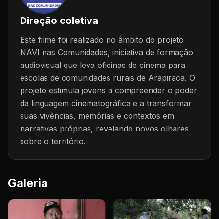
Direção coletiva
Este filme foi realizado no âmbito do projeto
NAVI nas Comunidades, iniciativa de formação
audiovisual que leva oficinas de cinema para
escolas de comunidades rurais de Arapiraca. O
projeto estimula jovens a compreender o poder
da linguagem cinematográfica e a transformar
suas vivências, memórias e contextos em
narrativas próprias, revelando novos olhares
sobre o território.
Galeria