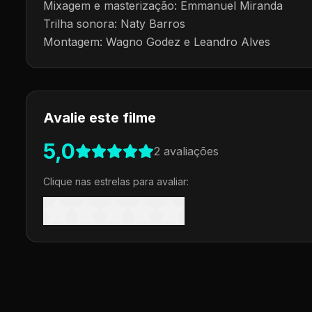
Mixagem e masterização: Emmanuel Miranda
Trilha sonora: Naty Barros
Montagem: Wagno Godez e Leandro Alves
Avalie este filme
5,0
2
avaliações
Clique nas estrelas para avaliar: