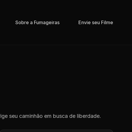
Sobre a Fumageiras
Envie seu Filme
rige seu caminhão em busca de liberdade.