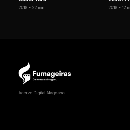
2018 • 22 min
2018 • 12 m
Acervo Digital Alagoano