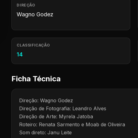
DIREÇÃO
Wagno Godez
CLASSIFICAÇÃO
14
Ficha Técnica
Direção: Wagno Godez
Direção de Fotografia: Leandro Alves
Direção de Arte: Myrela Jatoba
Roteiro: Renata Sarmento e Moab de Oliveira
Som direto: Janu Leite