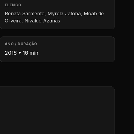
ELENCO
Renata Sarmento, Myrela Jatoba, Moab de
Oliveira, Nivaldo Azarias
ANO / DURAÇÃO
2016 • 16 min