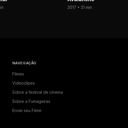
in
2017 • 21 min
NAVEGAÇÃO
Filmes
Videoclipes
Sobre a festival de cinema
Sobre a Fumageiras
Envie seu Filme