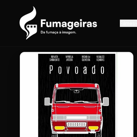
Filmes