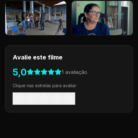
Avalie este filme
5,0
1
avaliação
Clique nas estrelas para avaliar: