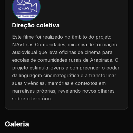
Direção coletiva
Este filme foi realizado no âmbito do projeto
NAVI nas Comunidades, iniciativa de formação
audiovisual que leva oficinas de cinema para
escolas de comunidades rurais de Arapiraca. O
projeto estimula jovens a compreender o poder
da linguagem cinematográfica e a transformar
suas vivências, memórias e contextos em
narrativas próprias, revelando novos olhares
sobre o território.
Galeria