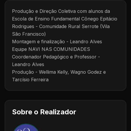
Produção e Direção Coletiva com alunos da
Escola de Ensino Fundamental Cônego Epitácio
Rodrigues - Comunidade Rural Serrote (Vila
São Francisco)
Montagem e finalização - Leandro Alves
Equipe NAVI NAS COMUNIDADES
Coordenador Pedagógico e Professor -
Leandro Alves
Produção - Wellima Kelly, Wagno Godez e
Tarcísio Ferreira
Sobre o Realizador