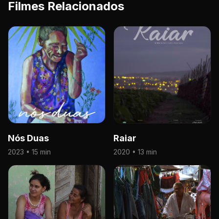
Filmes Relacionados
Nós Duas
Raiar
2023 • 15 min
2020 • 13 min