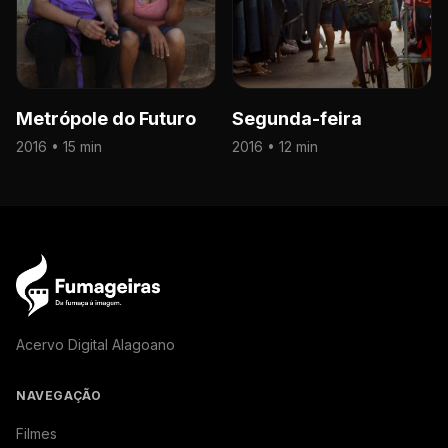
Metrópole do Futuro
Segunda-feira
2016 • 15 min
2016 • 12 min
Acervo Digital Alagoano
NAVEGAÇÃO
Filmes