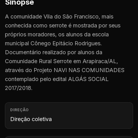
Sinopse
A comunidade Vila do São Francisco, mais
conhecida como serrote é mostrada por seus
próprios moradores, os alunos da escola
municipal Cônego Epitácio Rodrigues.
Documentário realizado por alunos da
Comunidade Rural Serrote em Arapiraca/AL,
através do Projeto NAVI NAS COMUNIDADES
contemplado pelo edital ALGÁS SOCIAL
2017/2018.
DIREÇÃO
Direção coletiva