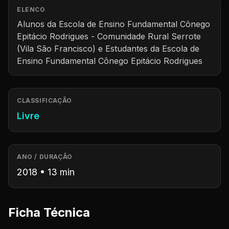
ELENCO
Alunos da Escola de Ensino Fundamental Cônego
Epitácio Rodrigues - Comunidade Rural Serrote
(Vila São Francisco) e Estudantes da Escola de
Ensino Fundamental Cônego Epitácio Rodrigues
CLASSIFICAÇÃO
Livre
ANO / DURAÇÃO
2018 • 13 min
Ficha Técnica